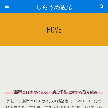
しらうめ観光
HOME
「新型コロナウイルス」感染予防に対する取り組み
弊社は、
新型コロナウイルス感染症（COVID-19）の
感
染予防の為、乗務員はマスクを着用して運行させていた