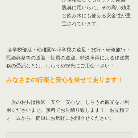
脱臭に用いられ、その高い効果
と飲み水にも使える安全性が重
宝されています。
各学校部活・幼稚園や小学校の遠足・旅行・研修旅行・
冠婚葬祭等の送迎・社員の送迎、特殊車両による移送業
務の受託などは、しらうめ観光にご用命下さい！
みなさまの行楽と安心を乗せて走ります！
旅のお共は快適・安全・安心な、しらうめ観光をご利
用くださいませ。無料でお見積り致します！ お見積フ
ォームから、簡単にお気軽にお問合せください。